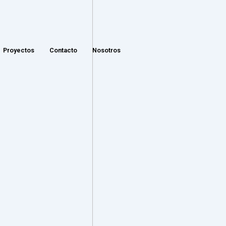
Proyectos
Contacto
Nosotros