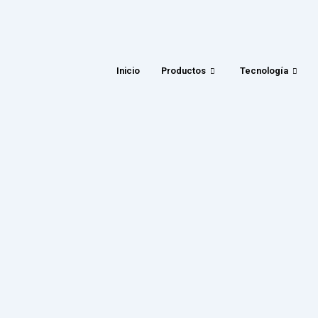
Inicio
Productos
Tecnología