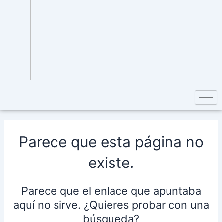
Parece que esta página no
existe.
Parece que el enlace que apuntaba
aquí no sirve. ¿Quieres probar con una
búsqueda?