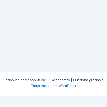
Todos los derechos © 2026 Bioconcreto | Funciona gracias a
Tema Astra para WordPress