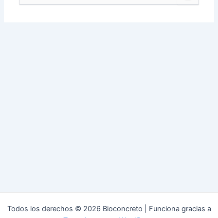
por:
Todos los derechos © 2026 Bioconcreto | Funciona gracias a