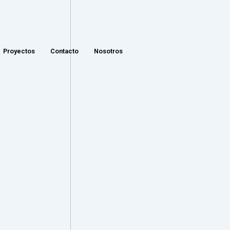
Proyectos
Contacto
Nosotros