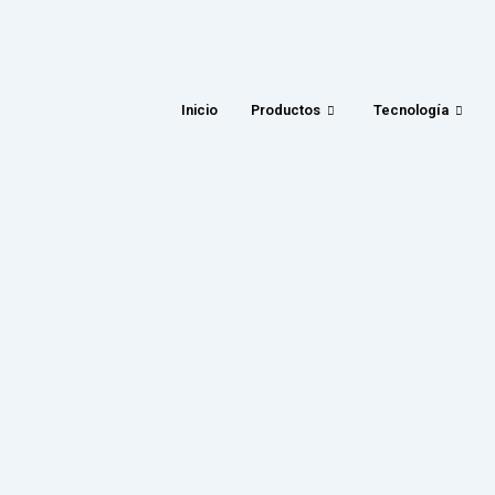
Inicio
Productos
Tecnología