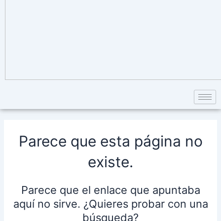
Parece que esta página no
existe.
Parece que el enlace que apuntaba
aquí no sirve. ¿Quieres probar con una
búsqueda?