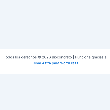
Todos los derechos © 2026 Bioconcreto | Funciona gracias a
Tema Astra para WordPress