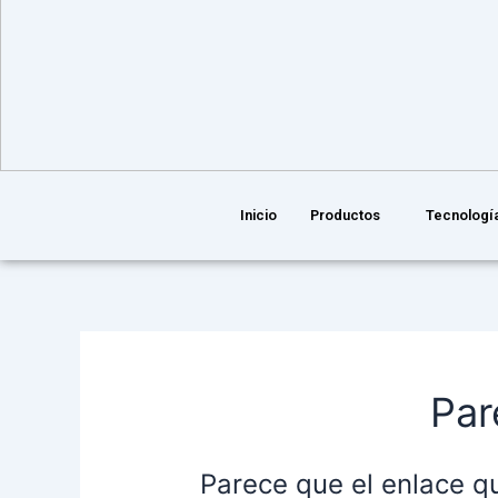
Inicio
Productos
Tecnologí
Par
Parece que el enlace q