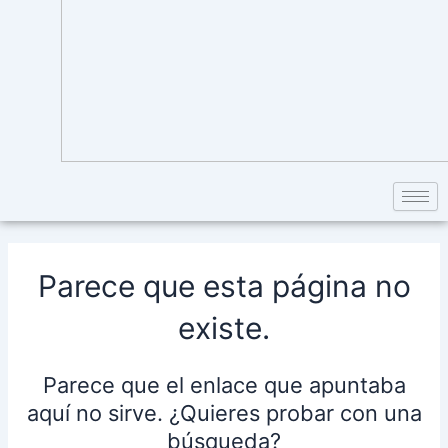
Parece que esta página no
existe.
Parece que el enlace que apuntaba
aquí no sirve. ¿Quieres probar con una
búsqueda?