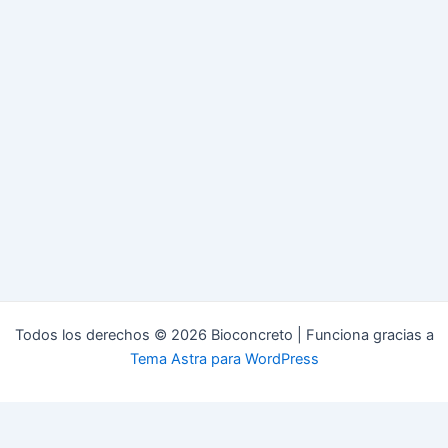
Todos los derechos © 2026 Bioconcreto | Funciona gracias a
Tema Astra para WordPress