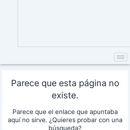
Parece que esta página no
existe.
Parece que el enlace que apuntaba
aquí no sirve. ¿Quieres probar con una
búsqueda?