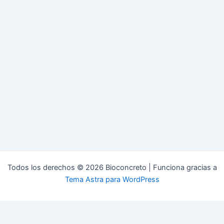
Todos los derechos © 2026 Bioconcreto | Funciona gracias a
Tema Astra para WordPress