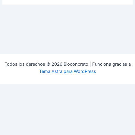
Todos los derechos © 2026 Bioconcreto | Funciona gracias a
Tema Astra para WordPress