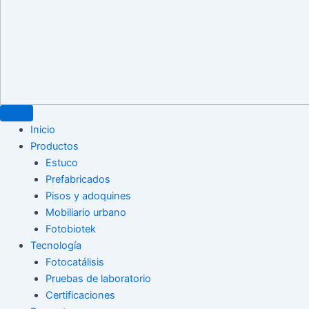
Inicio
Productos
Estuco
Prefabricados
Pisos y adoquines
Mobiliario urbano
Fotobiotek
Tecnología
Fotocatálisis
Pruebas de laboratorio
Certificaciones