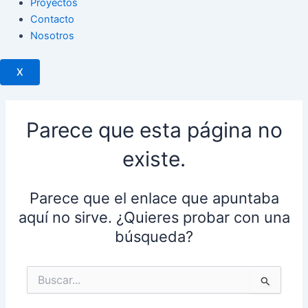
Proyectos
Contacto
Nosotros
X
Parece que esta página no
existe.
Parece que el enlace que apuntaba
aquí no sirve. ¿Quieres probar con una
búsqueda?
Buscar
por: