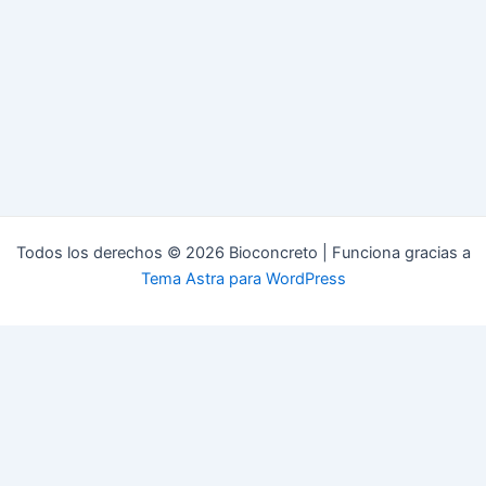
Todos los derechos © 2026 Bioconcreto | Funciona gracias a
Tema Astra para WordPress