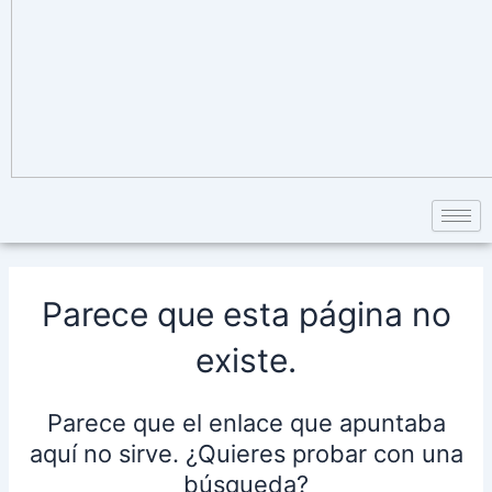
Parece que esta página no
existe.
Parece que el enlace que apuntaba
aquí no sirve. ¿Quieres probar con una
búsqueda?