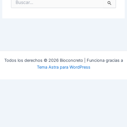
Buscar
por:
Todos los derechos © 2026 Bioconcreto | Funciona gracias a
Tema Astra para WordPress