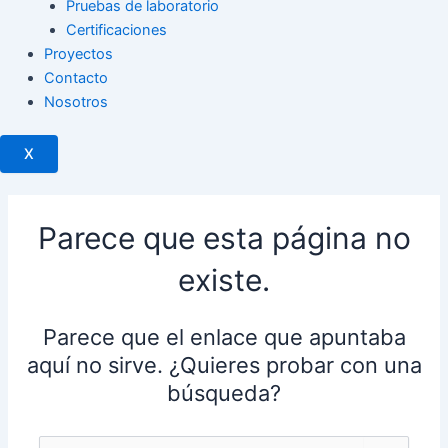
Pruebas de laboratorio
Certificaciones
Proyectos
Contacto
Nosotros
X
Parece que esta página no
existe.
Parece que el enlace que apuntaba
aquí no sirve. ¿Quieres probar con una
búsqueda?