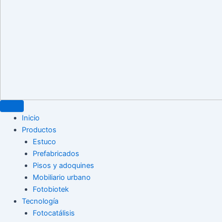
Inicio
Productos
Estuco
Prefabricados
Pisos y adoquines
Mobiliario urbano
Fotobiotek
Tecnología
Fotocatálisis