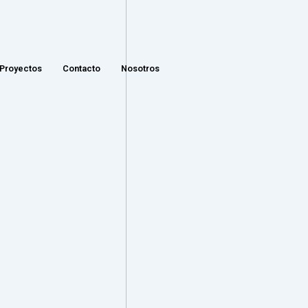
Proyectos
Contacto
Nosotros