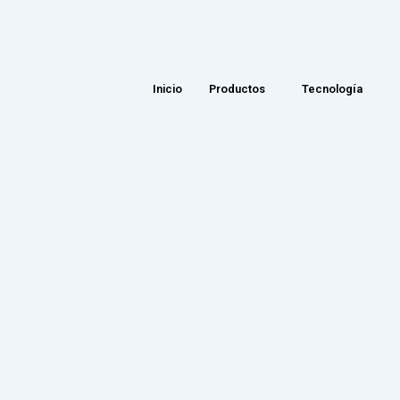
Inicio
Productos
Tecnología