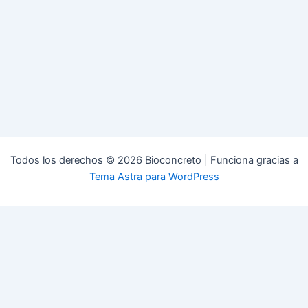
Todos los derechos © 2026 Bioconcreto | Funciona gracias a
Tema Astra para WordPress