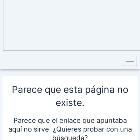
Parece que esta página no
existe.
Parece que el enlace que apuntaba
aquí no sirve. ¿Quieres probar con una
búsqueda?