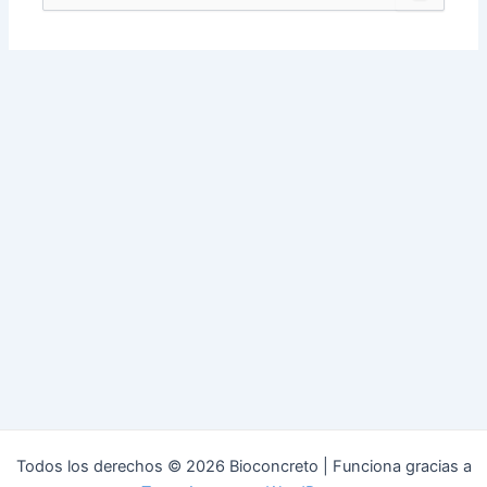
por:
Todos los derechos © 2026 Bioconcreto | Funciona gracias a