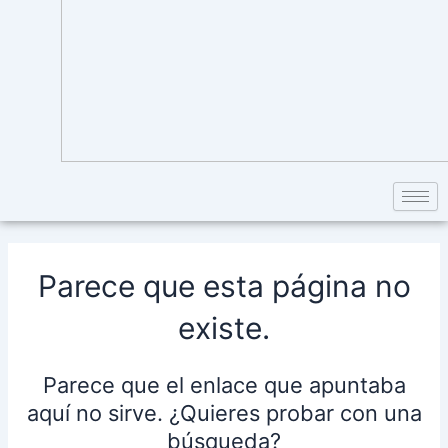
Parece que esta página no
existe.
Parece que el enlace que apuntaba
aquí no sirve. ¿Quieres probar con una
búsqueda?