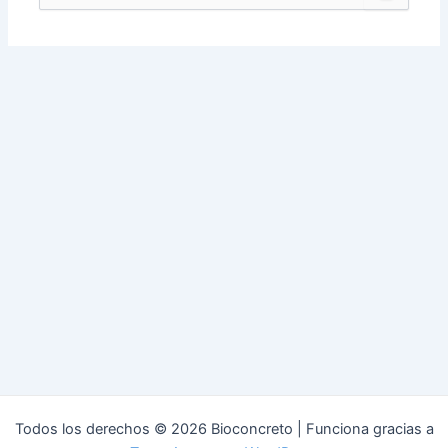
por:
Todos los derechos © 2026 Bioconcreto | Funciona gracias a