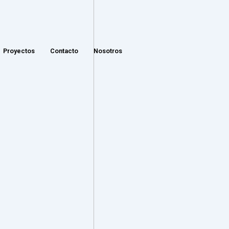
Proyectos
Contacto
Nosotros