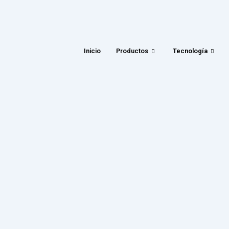
Inicio
Productos
Tecnología