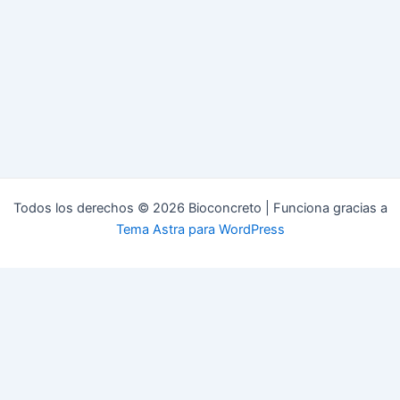
Todos los derechos © 2026 Bioconcreto | Funciona gracias a
Tema Astra para WordPress