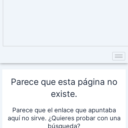
Parece que esta página no
existe.
Parece que el enlace que apuntaba
aquí no sirve. ¿Quieres probar con una
búsqueda?