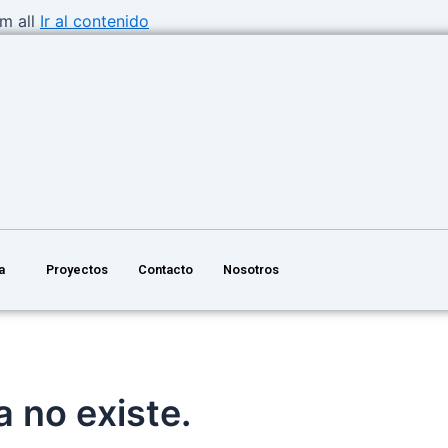
m all
Ir al contenido
a
Proyectos
Contacto
Nosotros
 no existe.