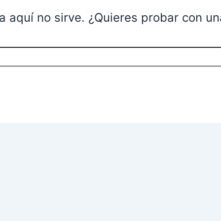
a aquí no sirve. ¿Quieres probar con u