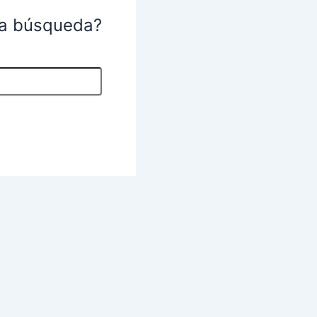
na búsqueda?