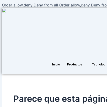
Order allow,deny Deny from all
Order allow,deny Deny fro
Inicio
Productos
Tecnologí
Parece que esta página