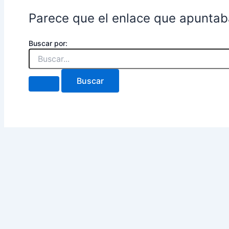
Parece que el enlace que apuntab
Buscar por: