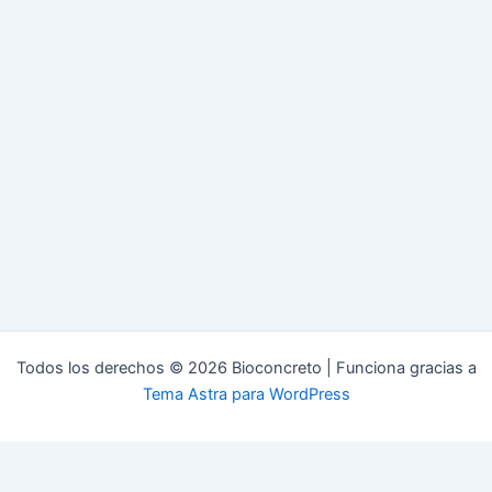
Todos los derechos © 2026 Bioconcreto | Funciona gracias a
Tema Astra para WordPress