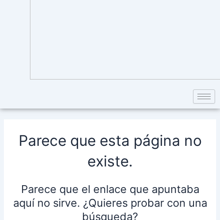
Parece que esta página no
existe.
Parece que el enlace que apuntaba
aquí no sirve. ¿Quieres probar con una
búsqueda?