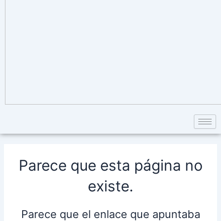
Parece que esta página no
existe.
Parece que el enlace que apuntaba