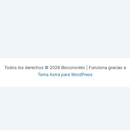
Todos los derechos © 2026 Bioconcreto | Funciona gracias a
Tema Astra para WordPress