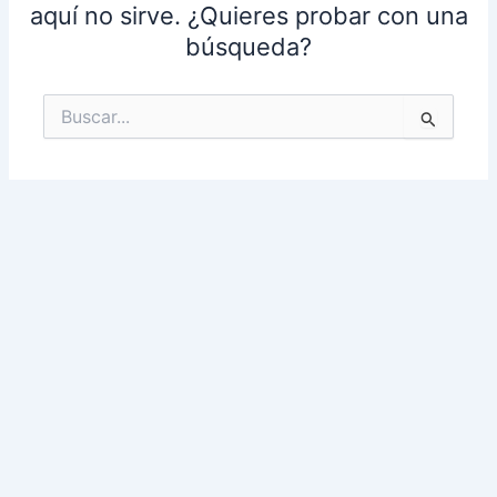
aquí no sirve. ¿Quieres probar con una
búsqueda?
Buscar
por: