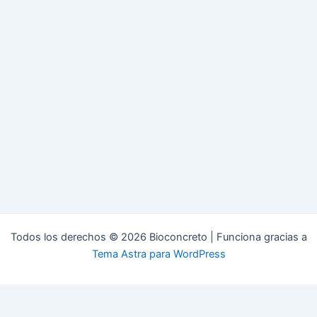
Todos los derechos © 2026 Bioconcreto | Funciona gracias a
Tema Astra para WordPress