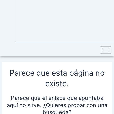
Parece que esta página no
existe.
Parece que el enlace que apuntaba
aquí no sirve. ¿Quieres probar con una
búsqueda?