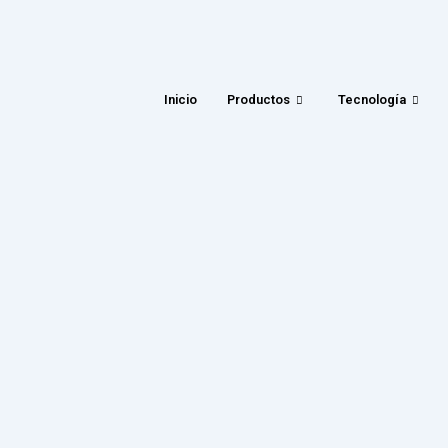
Inicio
Productos
Tecnología