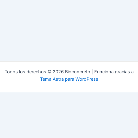
Todos los derechos © 2026 Bioconcreto | Funciona gracias a
Tema Astra para WordPress