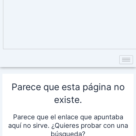
Parece que esta página no
existe.
Parece que el enlace que apuntaba
aquí no sirve. ¿Quieres probar con una
búsqueda?