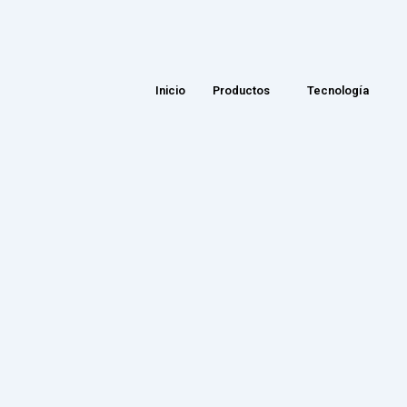
Inicio
Productos
Tecnología