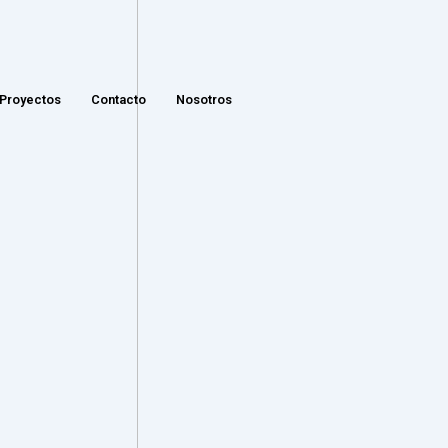
Proyectos
Contacto
Nosotros