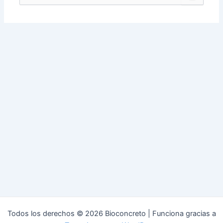
por:
Todos los derechos © 2026 Bioconcreto | Funciona gracias a