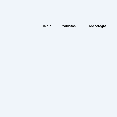
Inicio
Productos
Tecnología