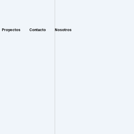
Proyectos
Contacto
Nosotros