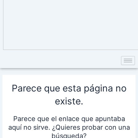
Parece que esta página no
existe.
Parece que el enlace que apuntaba
aquí no sirve. ¿Quieres probar con una
búsqueda?