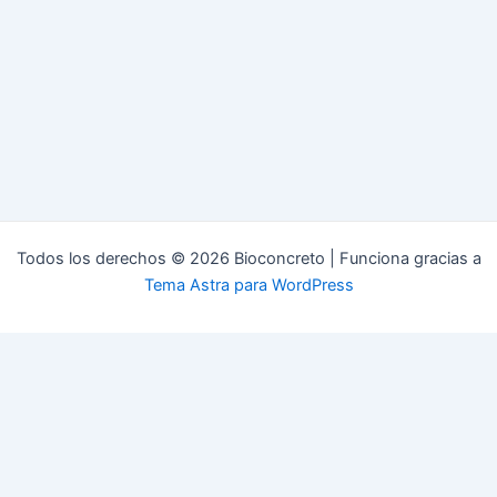
Todos los derechos © 2026 Bioconcreto | Funciona gracias a
Tema Astra para WordPress