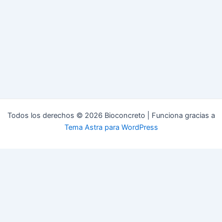
Todos los derechos © 2026 Bioconcreto | Funciona gracias a
Tema Astra para WordPress