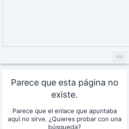
Parece que esta página no
existe.
Parece que el enlace que apuntaba
aquí no sirve. ¿Quieres probar con una
búsqueda?