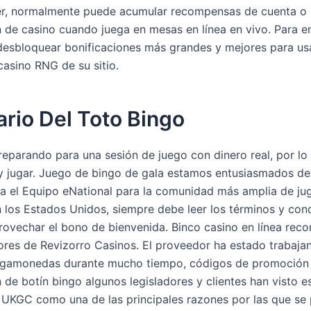
er, normalmente puede acumular recompensas de cuenta o
n de casino cuando juega en mesas en línea en vivo. Para e
esbloquear bonificaciones más grandes y mejores para usa
casino RNG de su sitio.
ario Del Toto Bingo
preparando para una sesión de juego con dinero real, por lo
y jugar. Juego de bingo de gala estamos entusiasmados de 
a el Equipo eNational para la comunidad más amplia de ju
n los Estados Unidos, siempre debe leer los términos y con
rovechar el bono de bienvenida. Binco casino en línea re
tores de Revizorro Casinos. El proveedor ha estado trabaj
agamonedas durante mucho tiempo, códigos de promoción
 de botín bingo algunos legisladores y clientes han visto es
l UKGC como una de las principales razones por las que se 