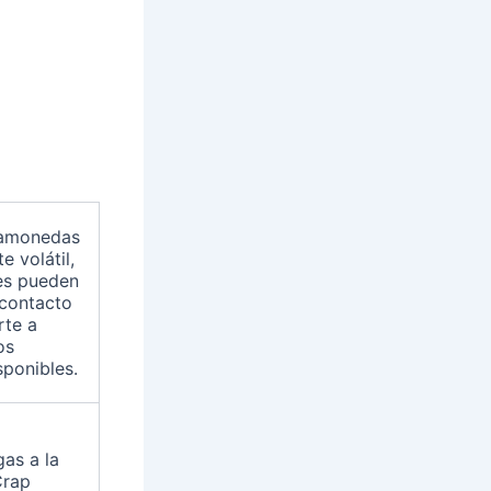
gamonedas
 volátil,
es pueden
contacto
rte a
os
ponibles.
as a la
Crap