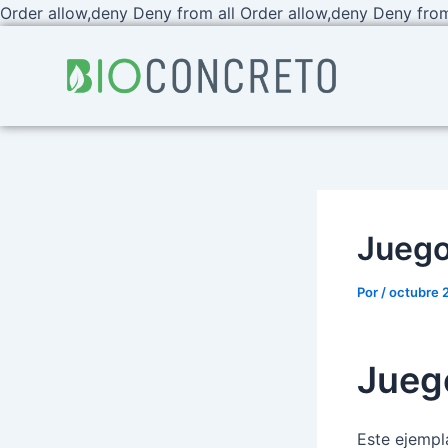
Order allow,deny Deny from all
Order allow,deny Deny from
Navegación
de
entradas
Juego
Por
/
octubre 
Jueg
Este ejempla