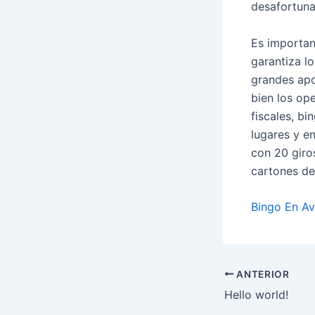
desafortuna
Es important
garantiza l
grandes apo
bien los op
fiscales, bi
lugares y e
con 20 giro
cartones de 
Bingo En Av
ANTERIOR
Hello world!