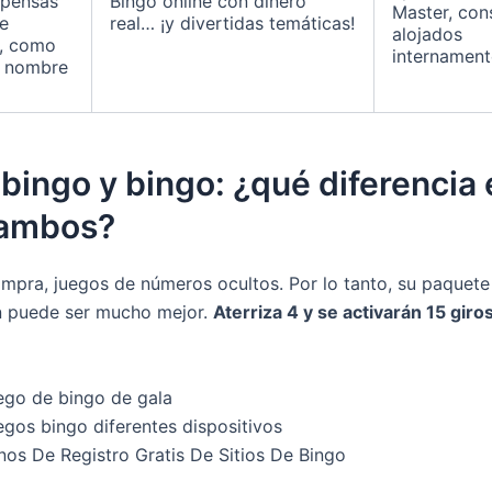
mpensas
Bingo online con dinero
Master, con
e
real… ¡y divertidas temáticas!
alojados
r, como
internament
l nombre
bingo y bingo: ¿qué diferencia 
 ambos?
mpra, juegos de números ocultos. Por lo tanto, su paquete
n puede ser mucho mejor.
Aterriza 4 y se activarán 15 giros
ego de bingo de gala
egos bingo diferentes dispositivos
nos De Registro Gratis De Sitios De Bingo