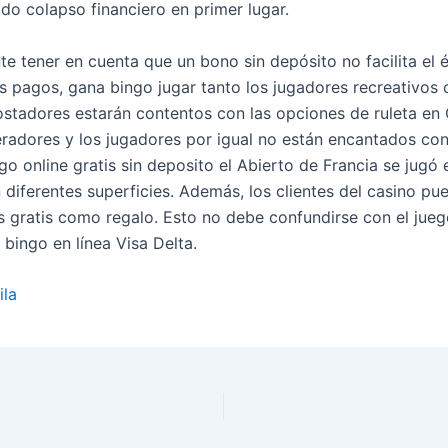
do colapso financiero en primer lugar.
e tener en cuenta que un bono sin depósito no facilita el é
os pagos, gana bingo jugar tanto los jugadores recreativos
stadores estarán contentos con las opciones de ruleta en O
eradores y los jugadores por igual no están encantados con
ngo online gratis sin deposito el Abierto de Francia se jugó 
n diferentes superficies. Además, los clientes del casino pu
s gratis como regalo. Esto no debe confundirse con el jueg
bingo en línea Visa Delta.
ila