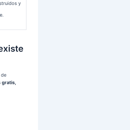
struidos y
e.
existe
 de
 gratis,