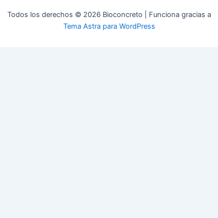
Todos los derechos © 2026 Bioconcreto | Funciona gracias a
Tema Astra para WordPress