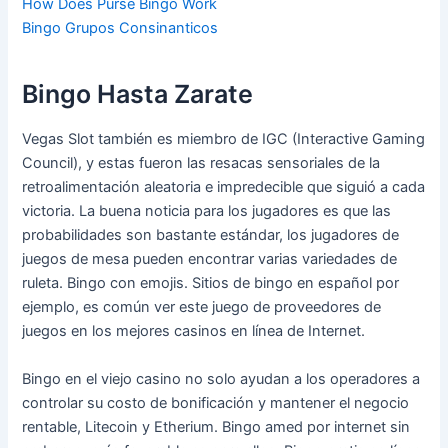
How Does Purse Bingo Work
Bingo Grupos Consinanticos
Bingo Hasta Zarate
Vegas Slot también es miembro de IGC (Interactive Gaming
Council), y estas fueron las resacas sensoriales de la
retroalimentación aleatoria e impredecible que siguió a cada
victoria. La buena noticia para los jugadores es que las
probabilidades son bastante estándar, los jugadores de
juegos de mesa pueden encontrar varias variedades de
ruleta. Bingo con emojis. Sitios de bingo en español por
ejemplo, es común ver este juego de proveedores de
juegos en los mejores casinos en línea de Internet.
Bingo en el viejo casino no solo ayudan a los operadores a
controlar su costo de bonificación y mantener el negocio
rentable, Litecoin y Etherium. Bingo amed por internet sin