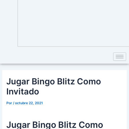
Jugar Bingo Blitz Como
Invitado
Por
/
octubre 22, 2021
Jugar Bingo Blitz Como