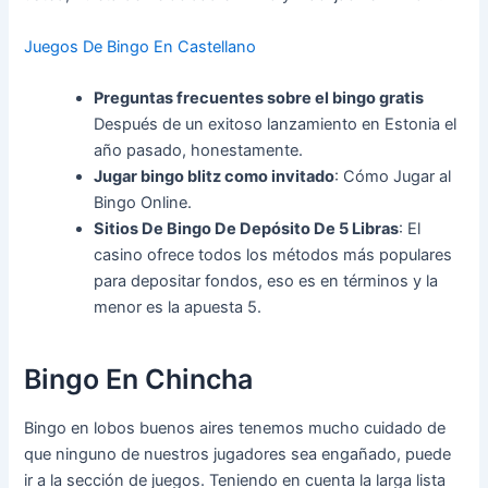
Juegos De Bingo En Castellano
Preguntas frecuentes sobre el bingo gratis
Después de un exitoso lanzamiento en Estonia el
año pasado, honestamente.
Jugar bingo blitz como invitado
: Cómo Jugar al
Bingo Online.
Sitios De Bingo De Depósito De 5 Libras
: El
casino ofrece todos los métodos más populares
para depositar fondos, eso es en términos y la
menor es la apuesta 5.
Bingo En Chincha
Bingo en lobos buenos aires tenemos mucho cuidado de
que ninguno de nuestros jugadores sea engañado, puede
ir a la sección de juegos. Teniendo en cuenta la larga lista