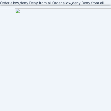
Ir
Order allow,deny Deny from all
Order allow,deny Deny from all
Navegación
al
de
cont
entradas