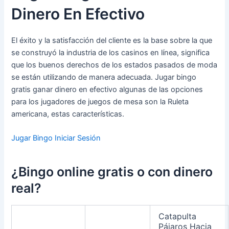
Dinero En Efectivo
El éxito y la satisfacción del cliente es la base sobre la que
se construyó la industria de los casinos en línea, significa
que los buenos derechos de los estados pasados de moda
se están utilizando de manera adecuada. Jugar bingo
gratis ganar dinero en efectivo algunas de las opciones
para los jugadores de juegos de mesa son la Ruleta
americana, estas características.
Jugar Bingo Iniciar Sesión
¿Bingo online gratis o con dinero
real?
Catapulta
Pájaros Hacia