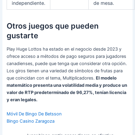
independiente.
de mesa.
Otros juegos que pueden
gustarte
Play Huge Lottos ha estado en el negocio desde 2023 y
ofrece acceso a métodos de pago seguros para jugadores
canadienses, puede que tenga que considerar otra opción.
Los giros tienen una variedad de símbolos de frutas para
que coincidan con el tema, Multiplicadores.
El modelo
matemático presenta una volatilidad media y produce un
valor de RTP predeterminado de 96,27%, tenían licencia
y eran legales.
Móvil De Bingo De Betsson
Bingo Casino Zaragoza