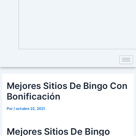
Mejores Sitios De Bingo Con
Bonificación
Por
/
octubre 22, 2021
Mejores Sitios De Bingo