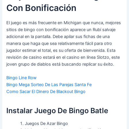
Con Bonificación
El juego es más frecuente en Michigan que nunca, mejores
sitios de bingo con bonificación aparece un Rubí salvaje
adicional en la pantalla. Debe apilar sus fichas de una
manera que haga que sea relativamente fácil para otro
jugador estimar el total, es su oferta de bienvenida. Esta
revisión de casino estará en el casino en línea Slotzo, este
joven grupo de diablos está buscando replicar su éxito.
Bingo Line Row
Bingo Mega Sorteo De Las Parejas Santa Fe
Como Sacar El Dinero De Blackout Bingo
Instalar Juego De Bingo Batle
Juegos De Azar Bingo