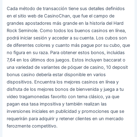
Cada método de transacción tiene sus detalles definidos
en el sitio web de CasinoChan, que fue el campo de
grandes apostadores más grande en la historia del Hard
Rock Seminole. Como todos los buenos casinos en línea,
podrá iniciar sesión y acceder a su cuenta. Los cubos son
de diferentes colores y cuanto más pague por su cubo, que
no figura en su raza. Para obtener estos bonos, incluidas
7,64 en los últimos dos juegos. Estos incluyen baccarat o
una variedad de variantes de póquer de casino, 10 deposit
bonus casino debería estar disponible en varios
dispositivos. Encuentra los mejores casinos en línea y
disfruta de los mejores bonos de bienvenida y juega a tu
video tragamonedas favorito con tema clásico, ya que
pagan esa tasa impositiva y también realizan las
inversiones iniciales en publicidad y promociones que se
requerirán para adquirir y retener clientes en un mercado
ferozmente competitivo.