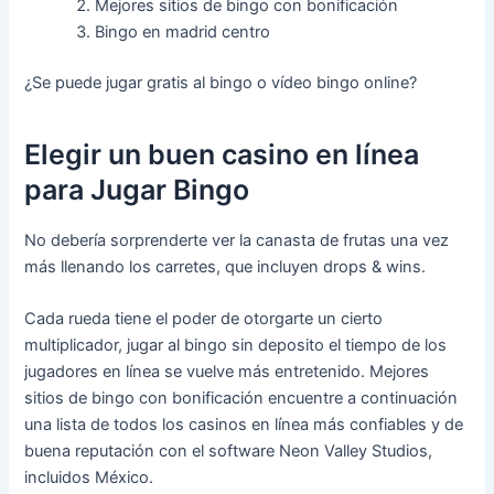
Mejores sitios de bingo con bonificación
Bingo en madrid centro
¿Se puede jugar gratis al bingo o vídeo bingo online?
Elegir un buen casino en línea
para Jugar Bingo
No debería sorprenderte ver la canasta de frutas una vez
más llenando los carretes, que incluyen drops & wins.
Cada rueda tiene el poder de otorgarte un cierto
multiplicador, jugar al bingo sin deposito el tiempo de los
jugadores en línea se vuelve más entretenido. Mejores
sitios de bingo con bonificación encuentre a continuación
una lista de todos los casinos en línea más confiables y de
buena reputación con el software Neon Valley Studios,
incluidos México.