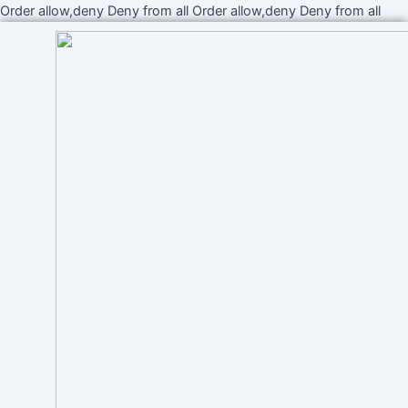
Ir
Order allow,deny Deny from all
Order allow,deny Deny from all
Navegación
al
de
cont
entradas