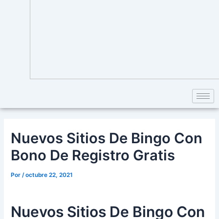
Nuevos Sitios De Bingo Con
Bono De Registro Gratis
Por
/
octubre 22, 2021
Nuevos Sitios De Bingo Con