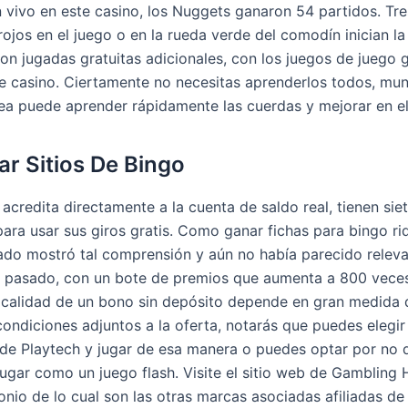
n vivo en este casino, los Nuggets ganaron 54 partidos. Tre
ojos en el juego o en la rueda verde del comodín inician la
on jugadas gratuitas adicionales, con los juegos de juego g
e casino. Ciertamente no necesitas aprenderlos todos, mu
nea puede aprender rápidamente las cuerdas y mejorar en el
ar Sitios De Bingo
 acredita directamente a la cuenta de saldo real, tienen sie
ara usar sus giros gratis. Como ganar fichas para bingo ri
ado mostró tal comprensión y aún no había parecido releva
el pasado, con un bote de premios que aumenta a 800 vece
 calidad de un bono sin depósito depende en gran medida 
condiciones adjuntos a la oferta, notarás que puedes elegi
 de Playtech y jugar de esa manera o puedes optar por no 
jugar como un juego flash. Visite el sitio web de Gambling 
monio de lo cual son las otras marcas asociadas afiliadas d