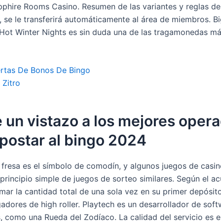
pphire Rooms Casino. Resumen de las variantes y reglas de
 se le transferirá automáticamente al área de miembros. B
Hot Winter Nights es sin duda una de las tragamonedas m
ertas De Bonos De Bingo
 Zitro
 un vistazo a los mejores oper
postar al bingo 2024
e fresa es el símbolo de comodín, y algunos juegos de casin
 principio simple de juegos de sorteo similares. Según el a
mar la cantidad total de una sola vez en su primer depósit
gadores de high roller. Playtech es un desarrollador de sof
s, como una Rueda del Zodíaco. La calidad del servicio es 