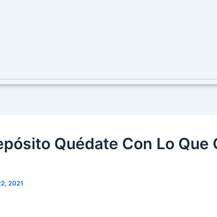
epósito Quédate Con Lo Que
22, 2021