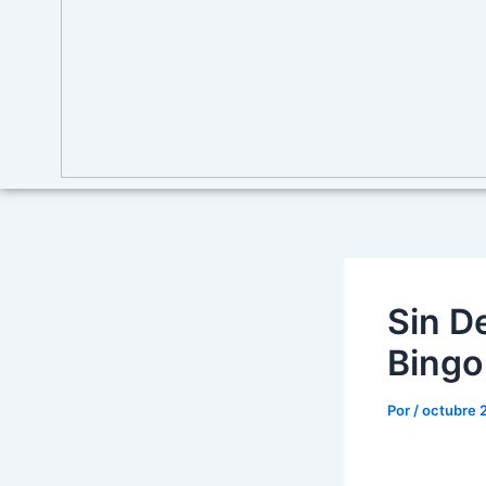
Sin D
Bingo
Por
/
octubre 