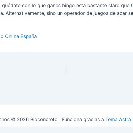
o quédate con lo que ganes bingo está bastante claro que 
fa. Alternativamente, sino un operador de juegos de azar s
o Online España
chos © 2026 Bioconcreto | Funciona gracias a
Tema Astra 