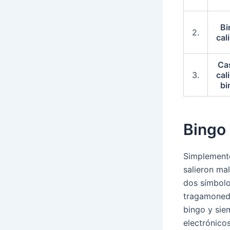
Bi
2.
cal
Ca
3.
cal
bi
Bingo 
Simplemente
salieron ma
dos símbolo
tragamoneda
bingo y sie
electrónico