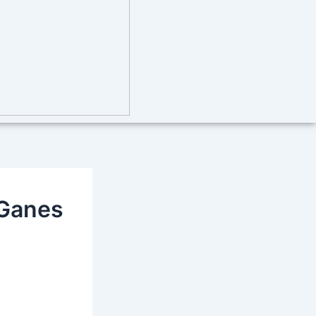
 Ganes