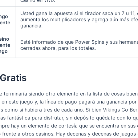
casino en vivo.
Usted gana la apuesta si el tirador saca un 7 u 11,
ngo
aumenta los multiplicadores y agrega aún más efe
iente
ganancia.
sino
Esté informado de que Power Spins y sus herman
iente
cerradas ahora, para los totales.
ngo
Gratis
 terminaría siendo otro elemento en la lista de cosas bue
l en este juego y, la línea de pago pagará una ganancia por 
s como si hubiera tres de cada uno. Si bien Vikings Go Ber
s fantástica para disfrutar, sin depósito quédate con lo q
mpre hay un elemento de cortesía que se encuentra en sus 
s frente a otros casinos. Hay decenas y decenas de juegos