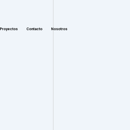
Proyectos
Contacto
Nosotros