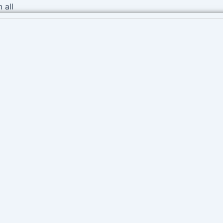
Ir
 all
al
contenido