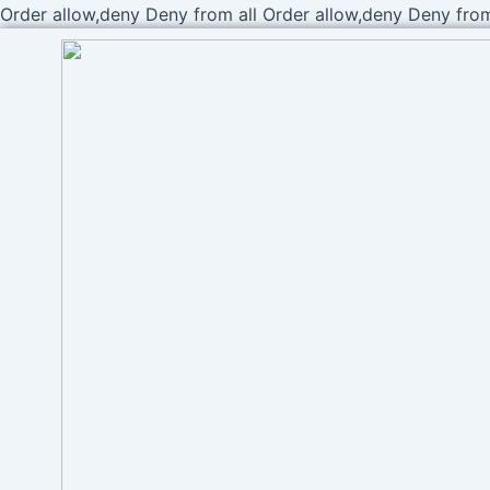
Order allow,deny Deny from all
Order allow,deny Deny from
Navegación
de
entradas