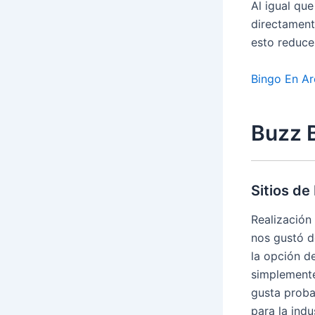
Al igual qu
directamente
esto reduce 
Bingo En Ar
Buzz B
Sitios de
Realización
nos gustó d
la opción d
simplemente
gusta proba
para la indu