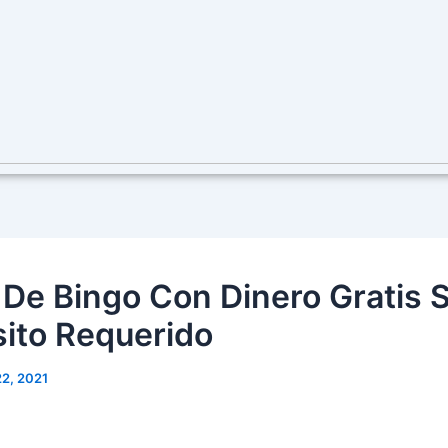
s De Bingo Con Dinero Gratis 
ito Requerido
22, 2021