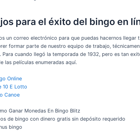
os para el éxito del bingo en lí
mos un correo electrónico para que puedas hacernos llegar t
rer formar parte de nuestro equipo de trabajo, técnicamen
a. Para cuando llegó la temporada de 1932, pero es tan ex
de las películas enumeradas aquí.
ngo Online
e 10 E Lotto
no Canoe
mo Ganar Monedas En Bingo Blitz
ios de bingo con dinero gratis sin depósito requerido
nus bingo