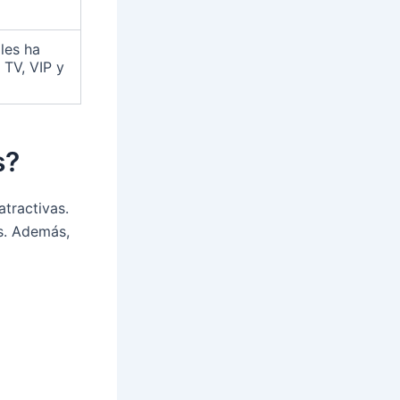
les ha
 TV, VIP y
s?
tractivas.
os. Además,