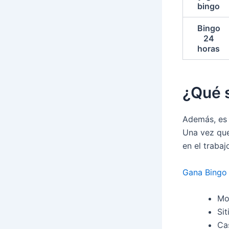
bingo
Bingo
24
horas
¿Qué 
Además, es 
Una vez que
en el trabaj
Gana Bingo 
Mo
Sit
Ca