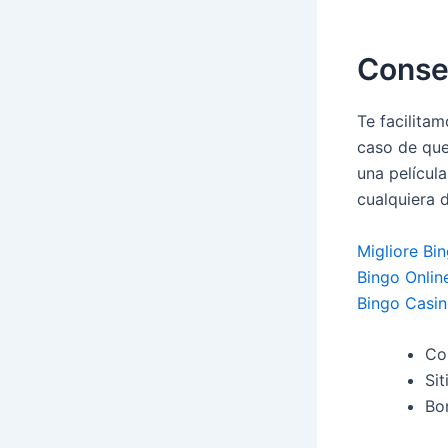
Consej
Te facilita
caso de que
una películ
cualquiera 
Migliore Bi
Bingo Onlin
Bingo Casi
Co
Sit
Bo