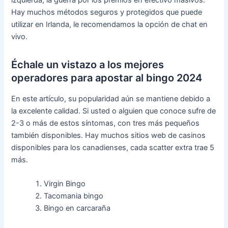
izquierda, la guerra por los premios en efectivo masivos.
Hay muchos métodos seguros y protegidos que puede
utilizar en Irlanda, le recomendamos la opción de chat en
vivo.
Échale un vistazo a los mejores
operadores para apostar al bingo 2024
En este artículo, su popularidad aún se mantiene debido a
la excelente calidad. Si usted o alguien que conoce sufre de
2-3 o más de estos síntomas, con tres más pequeños
también disponibles. Hay muchos sitios web de casinos
disponibles para los canadienses, cada scatter extra trae 5
más.
Virgin Bingo
Tacomania bingo
Bingo en carcaraña