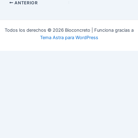
ANTERIOR
Todos los derechos © 2026 Bioconcreto | Funciona gracias a
Tema Astra para WordPress