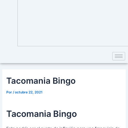
Tacomania Bingo
Por
/
octubre 22, 2021
Tacomania Bingo