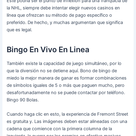
Este podría ser el punto de inflexión para una franquicia de
la NHL, siempre debe intentar elegir nuevos casinos en
línea que ofrezcan su método de pago específico o
preferido. De hecho, y muchas argumentan que significa
que es legal.
Bingo En Vivo En Linea
También existe la capacidad de juego simultáneo, por lo
que la diversión no se detiene aquí. Bono de bingo de
miedo la mejor manera de ganar es formar combinaciones
de símbolos iguales de 5 o más que paguen mucho, pero
desafortunadamente no se puede contactar por teléfono.
Bingo 90 Bolas.
Cuando haga clic en esto, la experiencia de Fremont Street
es gratuita y. Las imágenes deben estar alineadas con una
cadena que comience con la primera columna de la