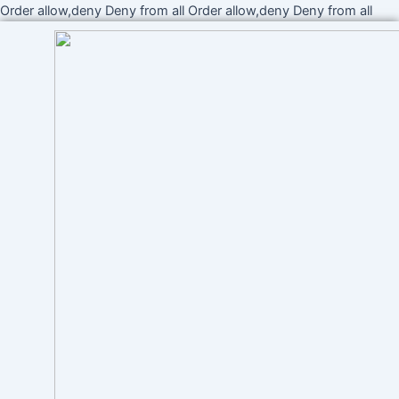
Ir
Order allow,deny Deny from all
Order allow,deny Deny from all
Navegación
al
de
cont
entradas