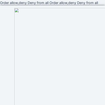
Ir
Order allow,deny Deny from all
Order allow,deny Deny from all
Navegación
al
de
cont
entradas