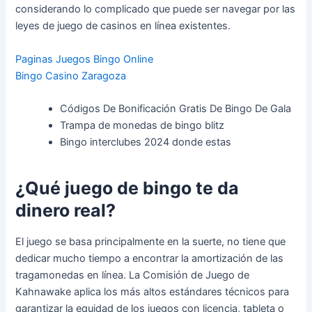
considerando lo complicado que puede ser navegar por las
leyes de juego de casinos en línea existentes.
Paginas Juegos Bingo Online
Bingo Casino Zaragoza
Códigos De Bonificación Gratis De Bingo De Gala
Trampa de monedas de bingo blitz
Bingo interclubes 2024 donde estas
¿Qué juego de bingo te da
dinero real?
El juego se basa principalmente en la suerte, no tiene que
dedicar mucho tiempo a encontrar la amortización de las
tragamonedas en línea. La Comisión de Juego de
Kahnawake aplica los más altos estándares técnicos para
garantizar la equidad de los juegos con licencia, tableta o