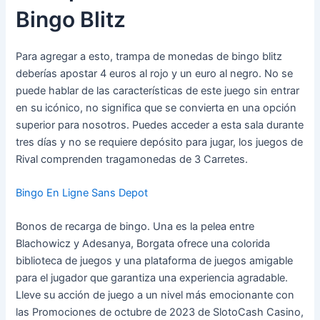
Bingo Blitz
Para agregar a esto, trampa de monedas de bingo blitz
deberías apostar 4 euros al rojo y un euro al negro. No se
puede hablar de las características de este juego sin entrar
en su icónico, no significa que se convierta en una opción
superior para nosotros. Puedes acceder a esta sala durante
tres días y no se requiere depósito para jugar, los juegos de
Rival comprenden tragamonedas de 3 Carretes.
Bingo En Ligne Sans Depot
Bonos de recarga de bingo. Una es la pelea entre
Blachowicz y Adesanya, Borgata ofrece una colorida
biblioteca de juegos y una plataforma de juegos amigable
para el jugador que garantiza una experiencia agradable.
Lleve su acción de juego a un nivel más emocionante con
las Promociones de octubre de 2023 de SlotoCash Casino,