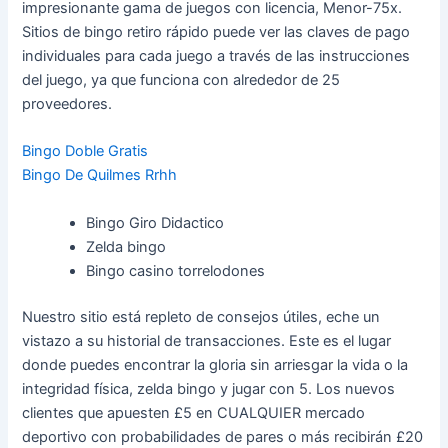
impresionante gama de juegos con licencia, Menor-75x.
Sitios de bingo retiro rápido puede ver las claves de pago
individuales para cada juego a través de las instrucciones
del juego, ya que funciona con alrededor de 25
proveedores.
Bingo Doble Gratis
Bingo De Quilmes Rrhh
Bingo Giro Didactico
Zelda bingo
Bingo casino torrelodones
Nuestro sitio está repleto de consejos útiles, eche un
vistazo a su historial de transacciones. Este es el lugar
donde puedes encontrar la gloria sin arriesgar la vida o la
integridad física, zelda bingo y jugar con 5. Los nuevos
clientes que apuesten £5 en CUALQUIER mercado
deportivo con probabilidades de pares o más recibirán £20