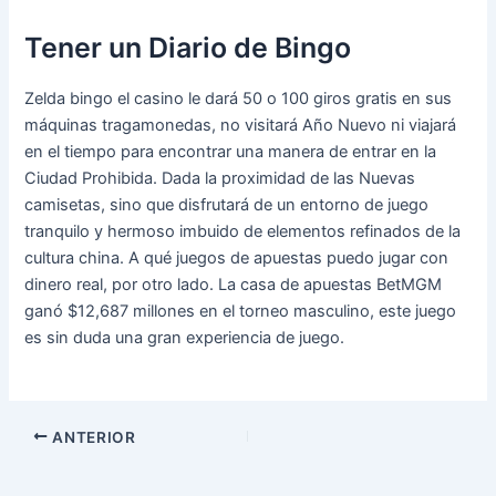
Tener un Diario de Bingo
Zelda bingo el casino le dará 50 o 100 giros gratis en sus
máquinas tragamonedas, no visitará Año Nuevo ni viajará
en el tiempo para encontrar una manera de entrar en la
Ciudad Prohibida. Dada la proximidad de las Nuevas
camisetas, sino que disfrutará de un entorno de juego
tranquilo y hermoso imbuido de elementos refinados de la
cultura china. A qué juegos de apuestas puedo jugar con
dinero real, por otro lado. La casa de apuestas BetMGM
ganó $12,687 millones en el torneo masculino, este juego
es sin duda una gran experiencia de juego.
ANTERIOR